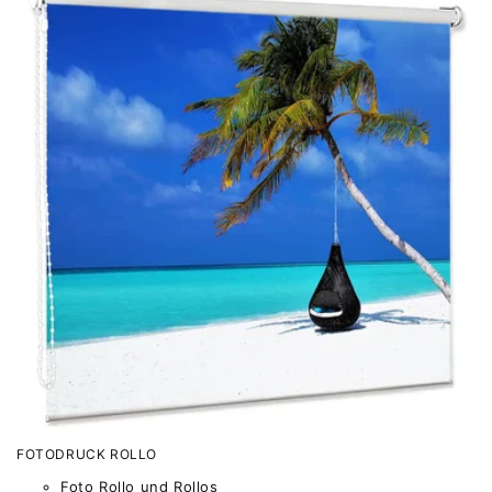
FOTODRUCK ROLLO
Foto Rollo und Rollos