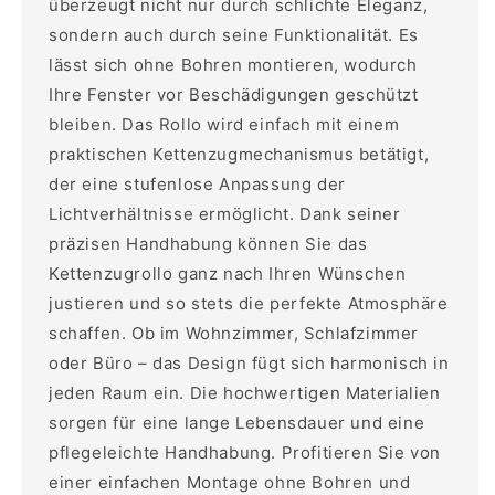
überzeugt nicht nur durch schlichte Eleganz,
sondern auch durch seine Funktionalität. Es
lässt sich ohne Bohren montieren, wodurch
Ihre Fenster vor Beschädigungen geschützt
bleiben. Das Rollo wird einfach mit einem
praktischen Kettenzugmechanismus betätigt,
der eine stufenlose Anpassung der
Lichtverhältnisse ermöglicht. Dank seiner
präzisen Handhabung können Sie das
Kettenzugrollo ganz nach Ihren Wünschen
justieren und so stets die perfekte Atmosphäre
schaffen. Ob im Wohnzimmer, Schlafzimmer
oder Büro – das Design fügt sich harmonisch in
jeden Raum ein. Die hochwertigen Materialien
sorgen für eine lange Lebensdauer und eine
pflegeleichte Handhabung. Profitieren Sie von
einer einfachen Montage ohne Bohren und