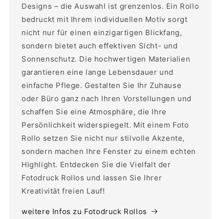
Designs – die Auswahl ist grenzenlos. Ein Rollo
bedruckt mit Ihrem individuellen Motiv sorgt
nicht nur für einen einzigartigen Blickfang,
sondern bietet auch effektiven Sicht- und
Sonnenschutz. Die hochwertigen Materialien
garantieren eine lange Lebensdauer und
einfache Pflege. Gestalten Sie Ihr Zuhause
oder Büro ganz nach Ihren Vorstellungen und
schaffen Sie eine Atmosphäre, die Ihre
Persönlichkeit widerspiegelt. Mit einem Foto
Rollo setzen Sie nicht nur stilvolle Akzente,
sondern machen Ihre Fenster zu einem echten
Highlight. Entdecken Sie die Vielfalt der
Fotodruck Rollos und lassen Sie Ihrer
Kreativität freien Lauf!
weitere Infos zu Fotodruck Rollos