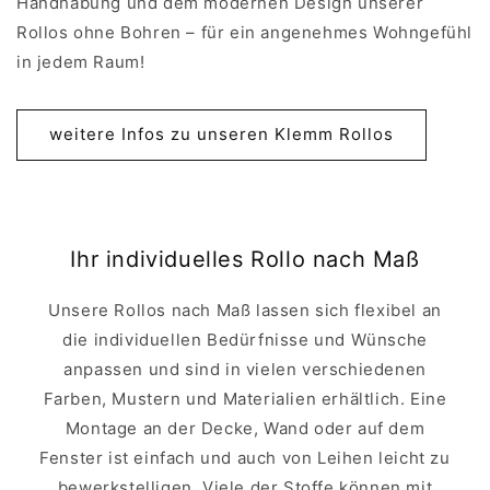
Handhabung und dem modernen Design unserer
Rollos ohne Bohren – für ein angenehmes Wohngefühl
in jedem Raum!
weitere Infos zu unseren Klemm Rollos
Ihr individuelles Rollo nach Maß
Unsere Rollos nach Maß lassen sich flexibel an
die individuellen Bedürfnisse und Wünsche
anpassen und sind in vielen verschiedenen
Farben, Mustern und Materialien erhältlich. Eine
Montage an der Decke, Wand oder auf dem
Fenster ist einfach und auch von Leihen leicht zu
bewerkstelligen. Viele der Stoffe können mit