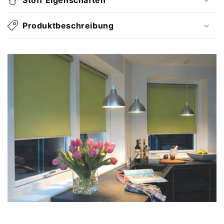
Produktbeschreibung