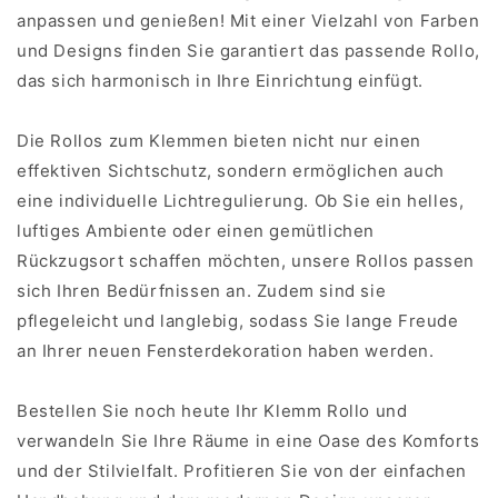
anpassen und genießen! Mit einer Vielzahl von Farben
und Designs finden Sie garantiert das passende Rollo,
das sich harmonisch in Ihre Einrichtung einfügt.
Die Rollos zum Klemmen bieten nicht nur einen
effektiven Sichtschutz, sondern ermöglichen auch
eine individuelle Lichtregulierung. Ob Sie ein helles,
luftiges Ambiente oder einen gemütlichen
Rückzugsort schaffen möchten, unsere Rollos passen
sich Ihren Bedürfnissen an. Zudem sind sie
pflegeleicht und langlebig, sodass Sie lange Freude
an Ihrer neuen Fensterdekoration haben werden.
Bestellen Sie noch heute Ihr Klemm Rollo und
verwandeln Sie Ihre Räume in eine Oase des Komforts
und der Stilvielfalt. Profitieren Sie von der einfachen