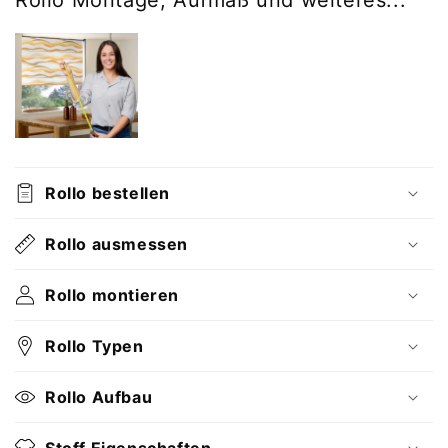
Rollo bestellen
Rollo ausmessen
Rollo montieren
Rollo Typen
Rollo Aufbau
Stoff Eigenschaften