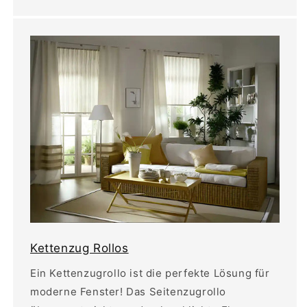
Kettenzug Rollos
Ein Kettenzugrollo ist die perfekte Lösung für
moderne Fenster! Das Seitenzugrollo