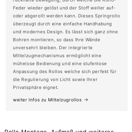
Feder wieder gelöst und der Stoff weiter auf-
oder abgerollt werden kann. Dieses Springrollo
überzeugt durch eine einfache Handhabung
und modernes Design. Es lässt sich ganz ohne
Bohren montieren, so dass Ihre Wände
unversehrt bleiben. Der integrierte
Mittelzugmechanismus ermöglicht eine
mühelose Bedienung und eine stufenlose
Anpassung des Rollos welche sich perfekt für
die Regulierung von Licht sowie Ihrer
Privatsphäre eignet.
weiter Infos zu Mittelzugrollos
Rollo Montage, Aufmaß und weiteres...