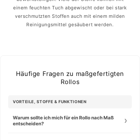
einem feuchten Tuch abgewischt oder bei stark
verschmutzten Stoffen auch mit einem milden
Reinigungsmittel gesäubert werden.
Häufige Fragen zu maßgefertigten
Rollos
VORTEILE, STOFFE & FUNKTIONEN
Warum sollte ich mich für ein Rollo nach Maß
entscheiden?