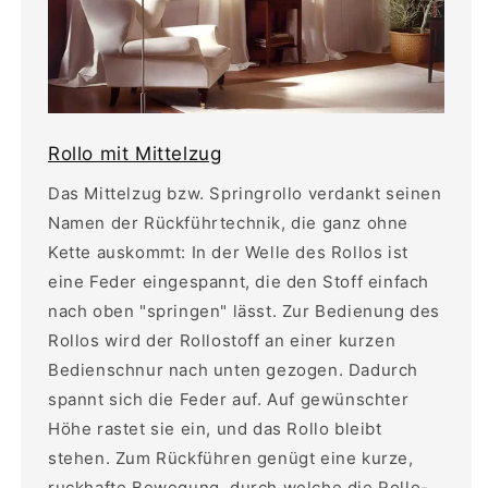
Rollo mit Mittelzug
Das Mittelzug bzw. Springrollo verdankt seinen
Namen der Rückführtechnik, die ganz ohne
Kette auskommt: In der Welle des Rollos ist
eine Feder eingespannt, die den Stoff einfach
nach oben "springen" lässt. Zur Bedienung des
Rollos wird der Rollostoff an einer kurzen
Bedienschnur nach unten gezogen. Dadurch
spannt sich die Feder auf. Auf gewünschter
Höhe rastet sie ein, und das Rollo bleibt
stehen. Zum Rückführen genügt eine kurze,
ruckhafte Bewegung, durch welche die Rollo-