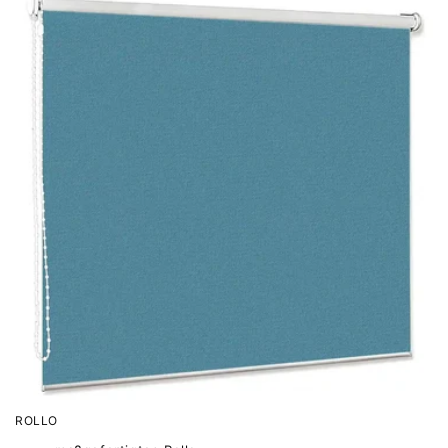
ROLLO