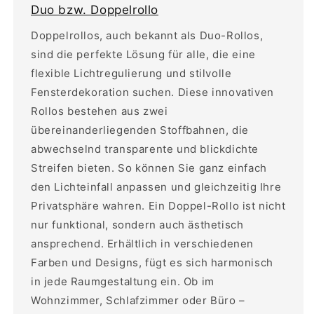
Duo bzw. Doppelrollo
Doppelrollos, auch bekannt als Duo-Rollos,
sind die perfekte Lösung für alle, die eine
flexible Lichtregulierung und stilvolle
Fensterdekoration suchen. Diese innovativen
Rollos bestehen aus zwei
übereinanderliegenden Stoffbahnen, die
abwechselnd transparente und blickdichte
Streifen bieten. So können Sie ganz einfach
den Lichteinfall anpassen und gleichzeitig Ihre
Privatsphäre wahren. Ein Doppel-Rollo ist nicht
nur funktional, sondern auch ästhetisch
ansprechend. Erhältlich in verschiedenen
Farben und Designs, fügt es sich harmonisch
in jede Raumgestaltung ein. Ob im
Wohnzimmer, Schlafzimmer oder Büro –