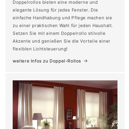
Doppelrollos bieten eine moderne und
elegante Lösung für jedes Fenster. Die
einfache Handhabung und Pflege machen sie
zu einer praktischen Wahl für jeden Haushalt.
Setzen Sie mit einem Doppelrollo stilvolle
Akzente und genießen Sie die Vorteile einer
flexiblen Lichtsteuerung!
weitere Infos zu Doppel-Rollos