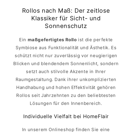
Rollos nach Maß: Der zeitlose
Klassiker für Sicht- und
Sonnenschutz
Ein
maßgefertigtes Rollo
ist die perfekte
Symbiose aus Funktionalität und Ästhetik. Es
schützt nicht nur zuverlässig vor neugierigen
Blicken und blendendem Sonnenlicht, sondern
setzt auch stilvolle Akzente in Ihrer
Raumgestaltung. Dank ihrer unkomplizierten
Handhabung und hohen Effektivität gehören
Rollos seit Jahrzehnten zu den beliebtesten
Lösungen für den Innenbereich.
Individuelle Vielfalt bei HomeFlair
In unserem Onlineshop finden Sie eine