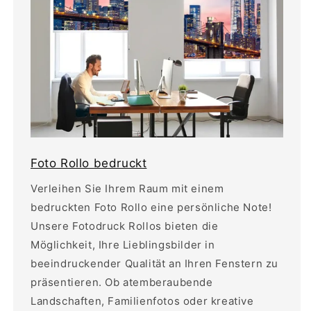
Foto Rollo bedruckt
Verleihen Sie Ihrem Raum mit einem
bedruckten Foto Rollo eine persönliche Note!
Unsere Fotodruck Rollos bieten die
Möglichkeit, Ihre Lieblingsbilder in
beeindruckender Qualität an Ihren Fenstern zu
präsentieren. Ob atemberaubende
Landschaften, Familienfotos oder kreative