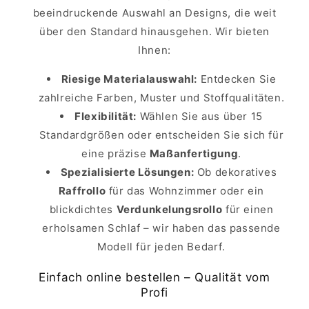
beeindruckende Auswahl an Designs, die weit
über den Standard hinausgehen. Wir bieten
Ihnen:
Riesige Materialauswahl:
Entdecken Sie
zahlreiche Farben, Muster und Stoffqualitäten.
Flexibilität:
Wählen Sie aus über 15
Standardgrößen oder entscheiden Sie sich für
eine präzise
Maßanfertigung
.
Spezialisierte Lösungen:
Ob dekoratives
Raffrollo
für das Wohnzimmer oder ein
blickdichtes
Verdunkelungsrollo
für einen
erholsamen Schlaf – wir haben das passende
Modell für jeden Bedarf.
Einfach online bestellen – Qualität vom
Profi