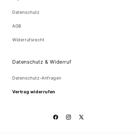
Datenschutz
AGB
Widerrufsrecht
Datenschutz & Widerruf
Datenschutz-Anfragen
Vertrag widerrufen
Facebook
Instagram
X
(Twitter)