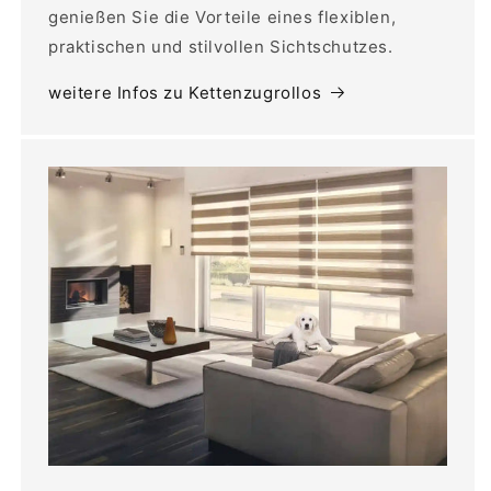
genießen Sie die Vorteile eines flexiblen,
praktischen und stilvollen Sichtschutzes.
weitere Infos zu Kettenzugrollos