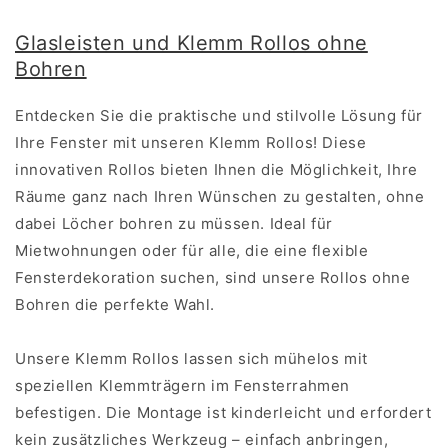
Glasleisten und Klemm Rollos ohne
Bohren
Entdecken Sie die praktische und stilvolle Lösung für
Ihre Fenster mit unseren Klemm Rollos! Diese
innovativen Rollos bieten Ihnen die Möglichkeit, Ihre
Räume ganz nach Ihren Wünschen zu gestalten, ohne
dabei Löcher bohren zu müssen. Ideal für
Mietwohnungen oder für alle, die eine flexible
Fensterdekoration suchen, sind unsere Rollos ohne
Bohren die perfekte Wahl.
Unsere Klemm Rollos lassen sich mühelos mit
speziellen Klemmträgern im Fensterrahmen
befestigen. Die Montage ist kinderleicht und erfordert
kein zusätzliches Werkzeug – einfach anbringen,