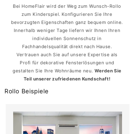
Bei HomeFlair wird der Weg zum Wunsch-Rollo
zum Kinderspiel. Konfigurieren Sie Ihre
bevorzugten Eigenschaften ganz bequem online.
Innerhalb weniger Tage liefern wir Ihnen Ihren
individuellen Sonnenschutz in
Fachhandelsqualität direkt nach Hause.
Vertrauen auch Sie auf unsere Expertise als
Profi für dekorative Fensterlösungen und
gestalten Sie Ihre Wohnräume neu.
Werden Sie
Teil unserer zufriedenen Kundschaft!
Rollo Beispiele